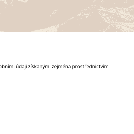
osobními údaji získanými zejména prostřednictvím